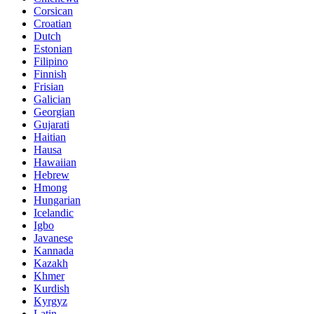
Corsican
Croatian
Dutch
Estonian
Filipino
Finnish
Frisian
Galician
Georgian
Gujarati
Haitian
Hausa
Hawaiian
Hebrew
Hmong
Hungarian
Icelandic
Igbo
Javanese
Kannada
Kazakh
Khmer
Kurdish
Kyrgyz
Latin